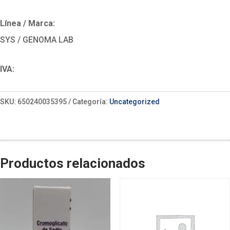
Línea / Marca:
SYS / GENOMA LAB
IVA:
SKU:
650240035395
Categoría:
Uncategorized
Productos relacionados