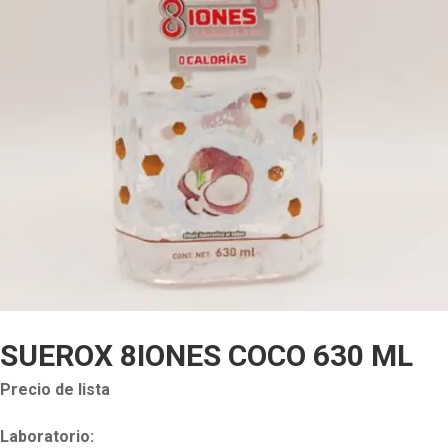
SUEROX 8IONES COCO 630 ML
Precio de lista
Laboratorio: