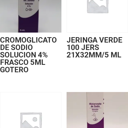
CROMOGLICATO
JERINGA VERDE
DE SODIO
100 JERS
SOLUCION 4%
21X32MM/5 ML
FRASCO 5ML
GOTERO