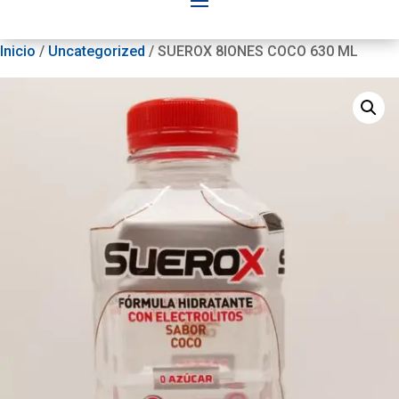
Inicio
/
Uncategorized
/ SUEROX 8IONES COCO 630 ML