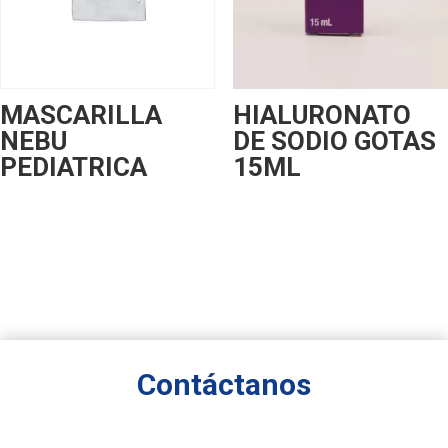
MASCARILLA
HIALURONATO
NEBU
DE SODIO GOTAS
PEDIATRICA
15ML
Contáctanos