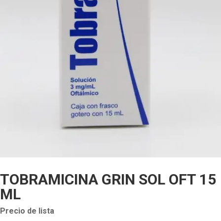
TOBRAMICINA GRIN SOL OFT 15
ML
Precio de lista