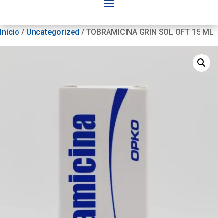
Inicio
/
Uncategorized
/ TOBRAMICINA GRIN SOL OFT 15 ML