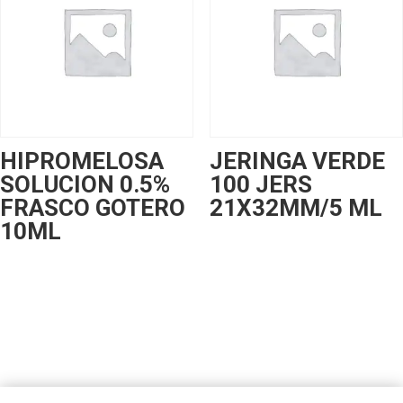
HIPROMELOSA
JERINGA VERDE
SOLUCION 0.5%
100 JERS
FRASCO GOTERO
21X32MM/5 ML
10ML