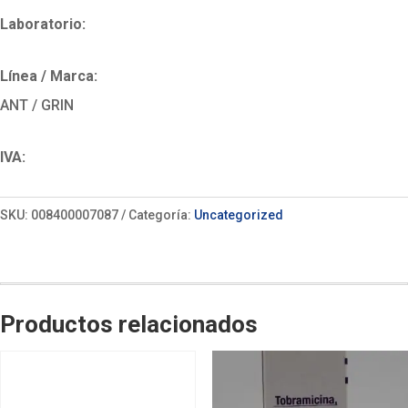
Laboratorio:
Línea / Marca:
ANT / GRIN
IVA:
SKU:
008400007087
Categoría:
Uncategorized
Productos relacionados