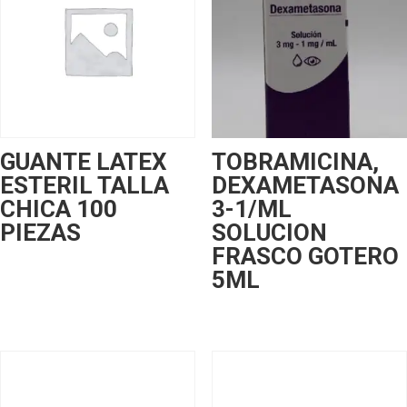
GUANTE LATEX
TOBRAMICINA,
ESTERIL TALLA
DEXAMETASONA
CHICA 100
3-1/ML
PIEZAS
SOLUCION
FRASCO GOTERO
5ML