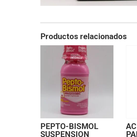
Productos relacionados
PEPTO-BISMOL
AC
SUSPENSION
PA