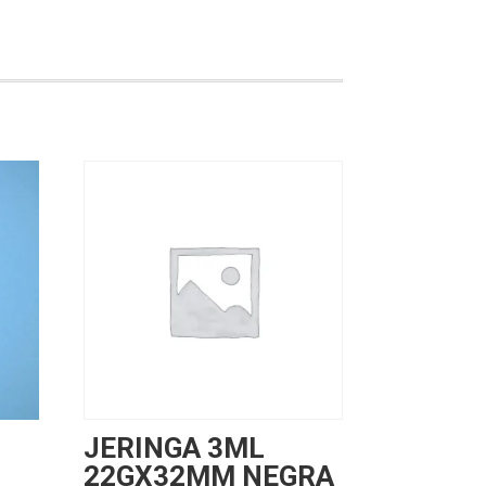
JERINGA 3ML
22GX32MM NEGRA