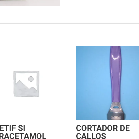
ETIF SI
CORTADOR DE
RACETAMOL
CALLOS