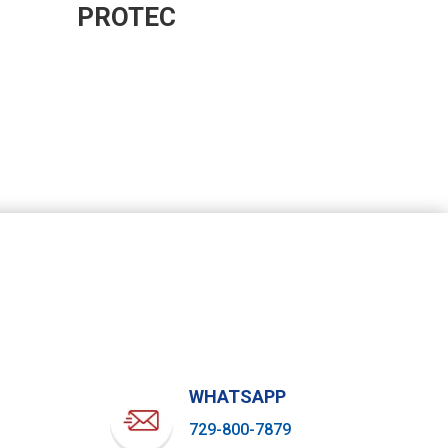
PROTEC
WHATSAPP
729-800-7879