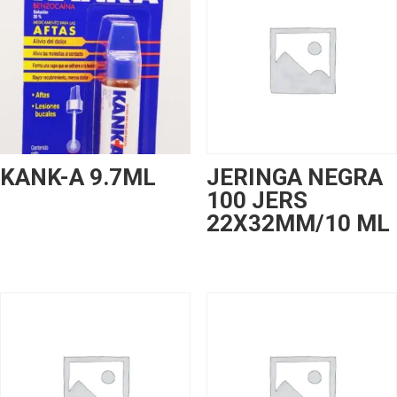
KANK-A 9.7ML
JERINGA NEGRA
100 JERS
22X32MM/10 ML