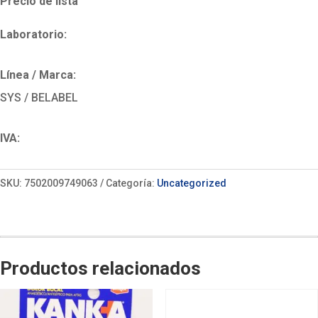
Precio de lista
Laboratorio:
Línea / Marca:
SYS / BELABEL
IVA:
SKU:
7502009749063
Categoría:
Uncategorized
Productos relacionados