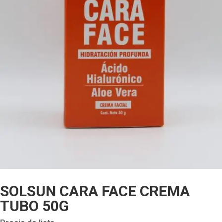
SOLSUN CARA FACE CREMA
TUBO 50G