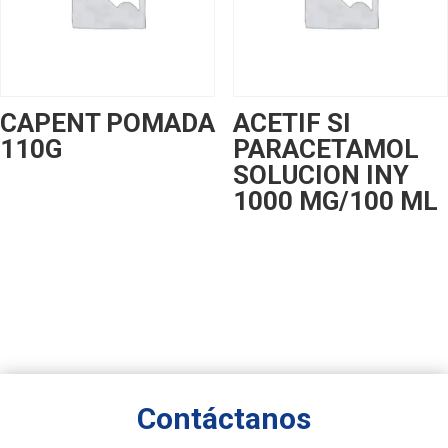
CAPENT POMADA
ACETIF SI
110G
PARACETAMOL
SOLUCION INY
1000 MG/100 ML
Contáctanos