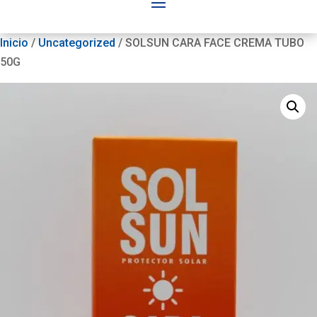
Inicio
/
Uncategorized
/ SOLSUN CARA FACE CREMA TUBO
50G