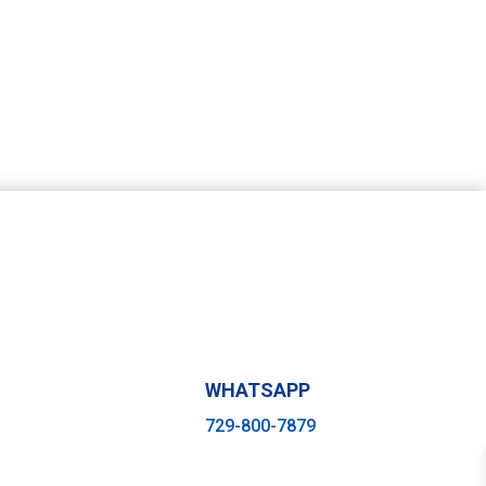
WHATSAPP
729-800-7879