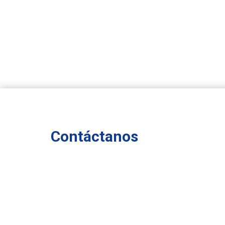
Contáctanos