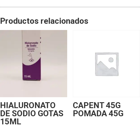
Productos relacionados
HIALURONATO
CAPENT 45G
DE SODIO GOTAS
POMADA 45G
15ML