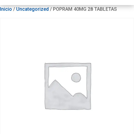
Inicio
/
Uncategorized
/ POPRAM 40MG 28 TABLETAS