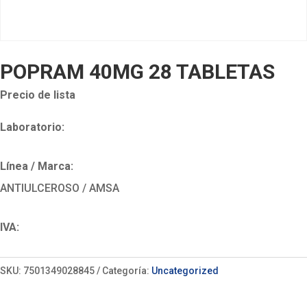
POPRAM 40MG 28 TABLETAS
Precio de lista
Laboratorio:
Línea / Marca:
ANTIULCEROSO / AMSA
IVA:
SKU:
7501349028845
Categoría:
Uncategorized