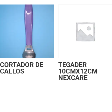
CORTADOR DE
TEGADER
CALLOS
10CMX12CM
NEXCARE