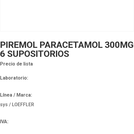
PIREMOL PARACETAMOL 300MG
6 SUPOSITORIOS
Precio de lista
Laboratorio:
Línea / Marca:
sys / LOEFFLER
IVA: