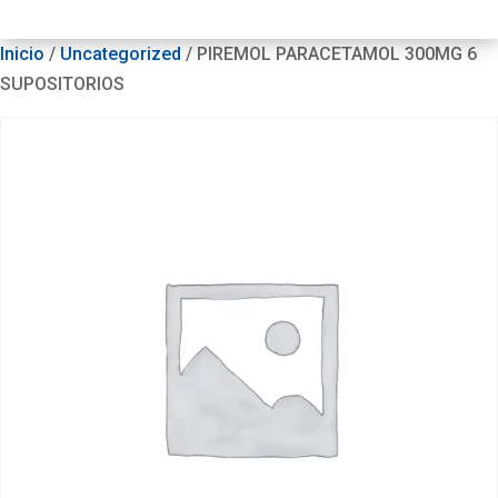
Inicio
/
Uncategorized
/ PIREMOL PARACETAMOL 300MG 6
SUPOSITORIOS