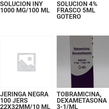
SOLUCION INY
SOLUCION 4%
1000 MG/100 ML
FRASCO 5ML
GOTERO
JERINGA NEGRA
TOBRAMICINA,
100 JERS
DEXAMETASONA
22X32MM/10 ML
3-1/ML