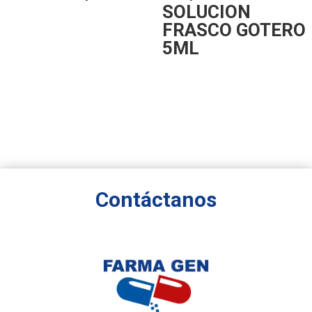
SOLUCION
FRASCO GOTERO
5ML
Contáctanos