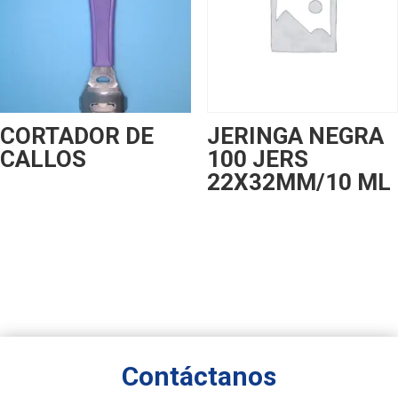
CORTADOR DE
JERINGA NEGRA
CALLOS
100 JERS
22X32MM/10 ML
Contáctanos