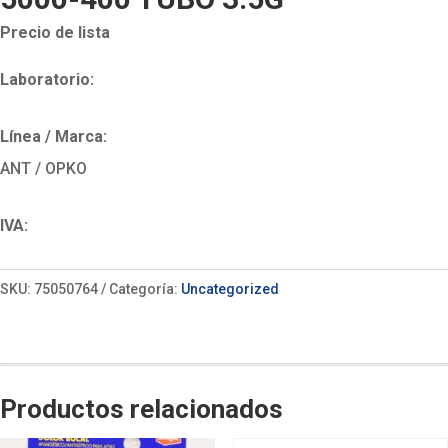
Precio de lista
Laboratorio:
Línea / Marca:
ANT / OPKO
IVA:
SKU:
75050764
Categoría:
Uncategorized
Productos relacionados