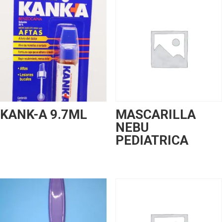
KANK-A 9.7ML
MASCARILLA
NEBU
PEDIATRICA