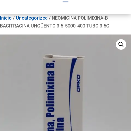
Inicio
/
Uncategorized
/ NEOMICINA POLIMIXINA-B
BACITRACINA UNGÜENTO 3.5-5000-400 TUBO 3.5G