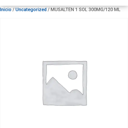
Inicio
/
Uncategorized
/ MUSALTEN 1 SOL 300MG/120 ML