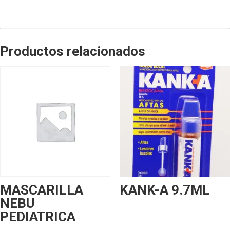
Productos relacionados
MASCARILLA
KANK-A 9.7ML
NEBU
PEDIATRICA