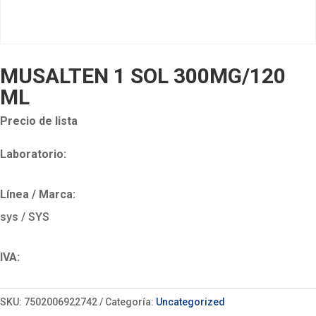
MUSALTEN 1 SOL 300MG/120
ML
Precio de lista
Laboratorio:
Línea / Marca:
sys / SYS
IVA:
SKU:
7502006922742
Categoría:
Uncategorized