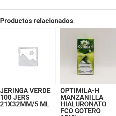
Productos relacionados
JERINGA VERDE
OPTIMILA-H
100 JERS
MANZANILLA
21X32MM/5 ML
HIALURONATO
FCO GOTERO