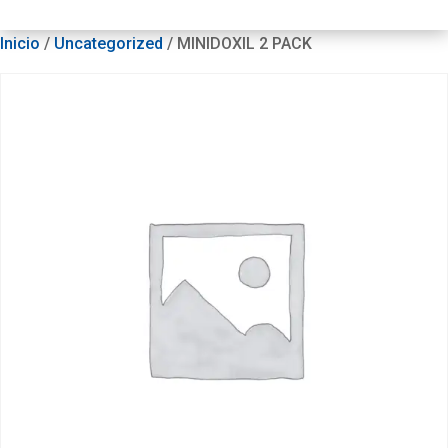
Inicio
/
Uncategorized
/ MINIDOXIL 2 PACK