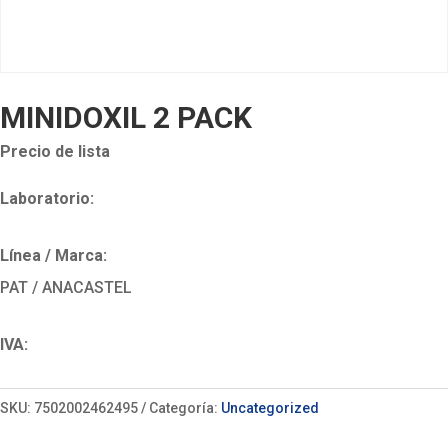
MINIDOXIL 2 PACK
Precio de lista
Laboratorio:
Línea / Marca:
PAT / ANACASTEL
IVA:
SKU:
7502002462495
Categoría:
Uncategorized