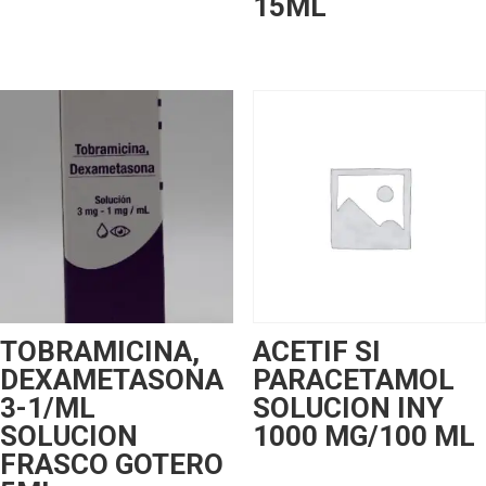
15ML
TOBRAMICINA,
ACETIF SI
DEXAMETASONA
PARACETAMOL
3-1/ML
SOLUCION INY
SOLUCION
1000 MG/100 ML
FRASCO GOTERO