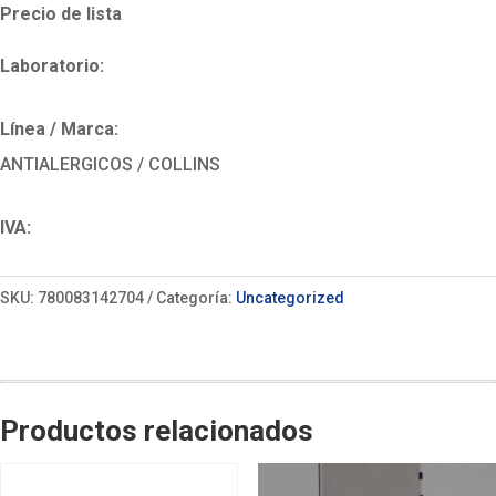
Precio de lista
Laboratorio:
Línea / Marca:
ANTIALERGICOS / COLLINS
IVA:
SKU:
780083142704
Categoría:
Uncategorized
Productos relacionados