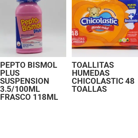
PEPTO BISMOL
TOALLITAS
PLUS
HUMEDAS
SUSPENSION
CHICOLASTIC 48
3.5/100ML
TOALLAS
FRASCO 118ML