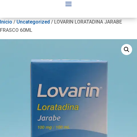
Inicio
/
Uncategorized
/ LOVARIN LORATADINA JARABE
FRASCO 60ML