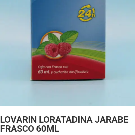
LOVARIN LORATADINA JARABE
FRASCO 60ML