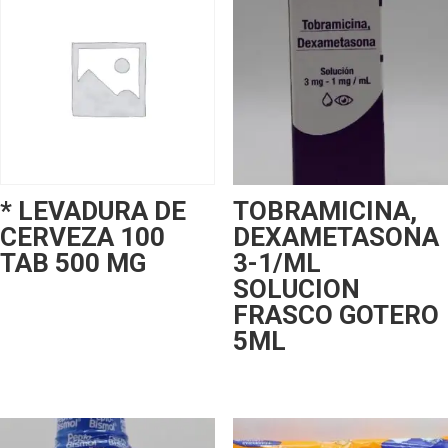
* LEVADURA DE
TOBRAMICINA,
CERVEZA 100
DEXAMETASONA
TAB 500 MG
3-1/ML
SOLUCION
FRASCO GOTERO
5ML