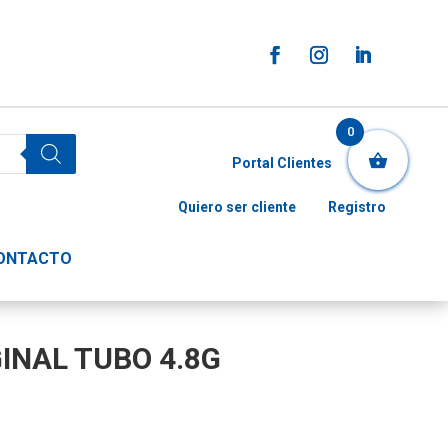
0
Portal Clientes
Quiero ser cliente
Registro
ONTACTO
INAL TUBO 4.8G