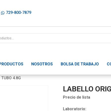
729-800-7879
PRODUCTOS
NOSOTROS
BOLSA DE TRABAJO
C
 TUBO 4.8G
LABELLO ORIG
Precio de lista
Laboratorio: