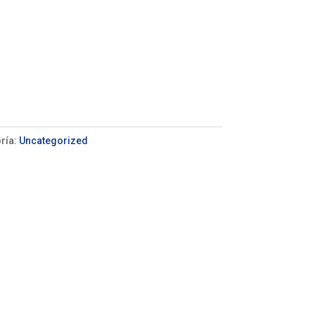
ría:
Uncategorized