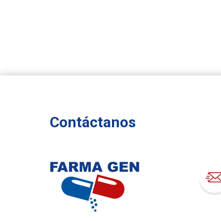
Contáctanos