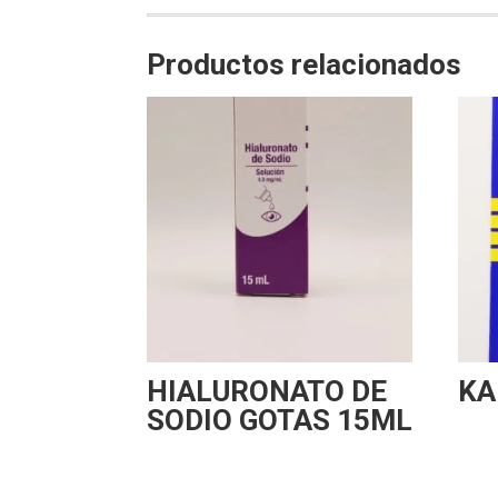
Productos relacionados
HIALURONATO DE
KA
SODIO GOTAS 15ML