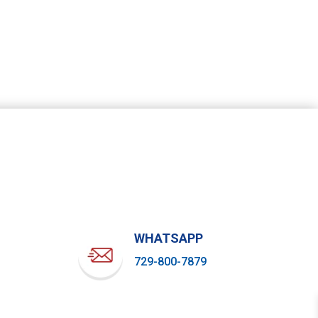
WHATSAPP
729-800-7879