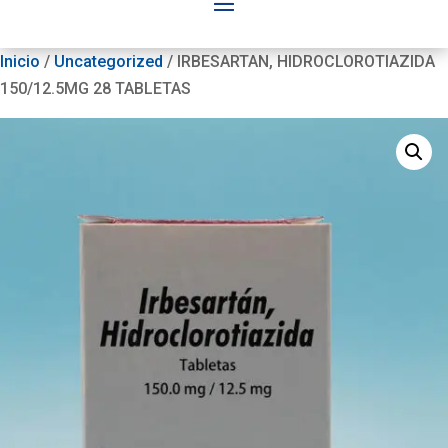
Inicio
/
Uncategorized
/ IRBESARTAN, HIDROCLOROTIAZIDA
150/12.5MG 28 TABLETAS