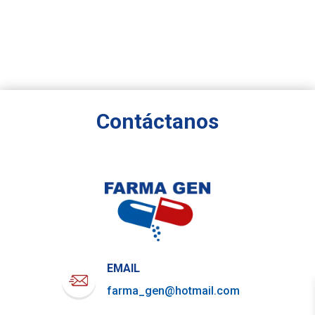
Contáctanos
EMAIL
farma_gen@hotmail.com