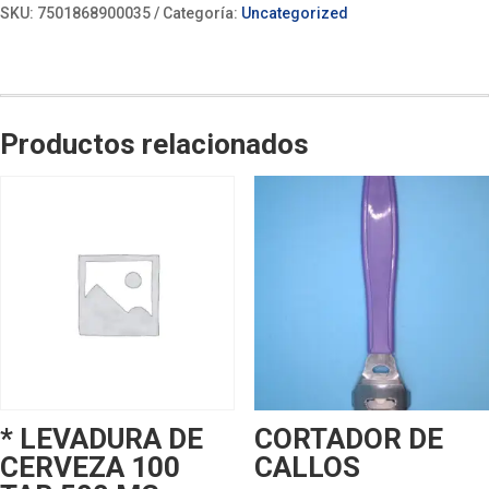
SKU:
7501868900035
Categoría:
Uncategorized
Productos relacionados
* LEVADURA DE
CORTADOR DE
CERVEZA 100
CALLOS