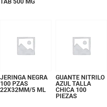
TAB 500 MG
JERINGA NEGRA
GUANTE NITRILO
100 PZAS
AZUL TALLA
22X32MM/5 ML
CHICA 100
PIEZAS