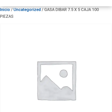
Inicio
/
Uncategorized
/ GASA DIBAR 7.5 X 5 CAJA 100
PIEZAS