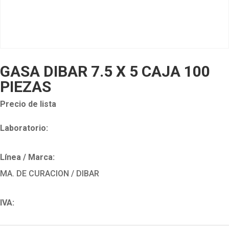
GASA DIBAR 7.5 X 5 CAJA 100
PIEZAS
Precio de lista
Laboratorio:
Línea / Marca:
MA. DE CURACION / DIBAR
IVA: