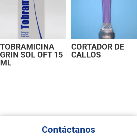
TOBRAMICINA
CORTADOR DE
GRIN SOL OFT 15
CALLOS
ML
Contáctanos