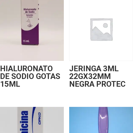
HIALURONATO
JERINGA 3ML
DE SODIO GOTAS
22GX32MM
15ML
NEGRA PROTEC