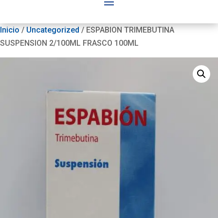
Inicio
/
Uncategorized
/ ESPABION TRIMEBUTINA
SUSPENSION 2/100ML FRASCO 100ML