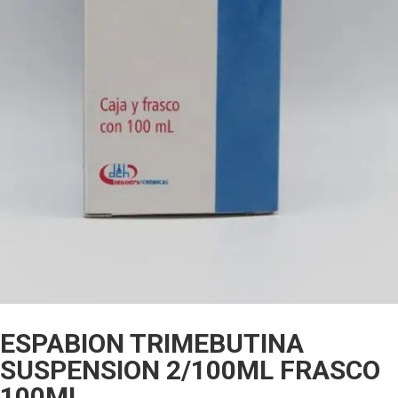
ESPABION TRIMEBUTINA
SUSPENSION 2/100ML FRASCO
100ML