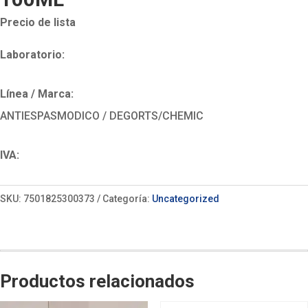
Precio de lista
Laboratorio:
Línea / Marca:
ANTIESPASMODICO / DEGORTS/CHEMIC
IVA:
SKU:
7501825300373
Categoría:
Uncategorized
Productos relacionados