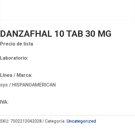
DANZAFHAL 10 TAB 30 MG
Precio de lista
Laboratorio:
Línea / Marca:
sys / HISPANOAMERICAN
IVA:
SKU:
7502213042028
Categoría:
Uncategorized