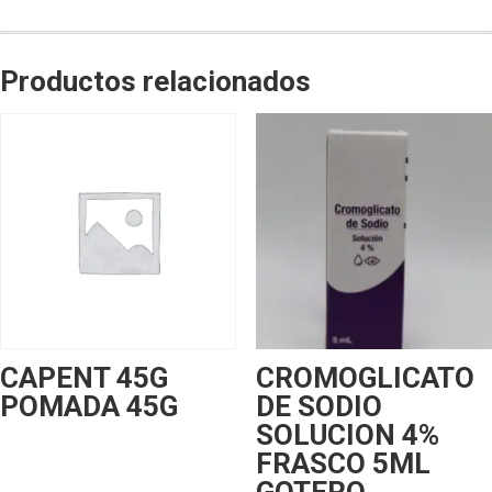
Productos relacionados
CAPENT 45G
CROMOGLICATO
POMADA 45G
DE SODIO
SOLUCION 4%
FRASCO 5ML