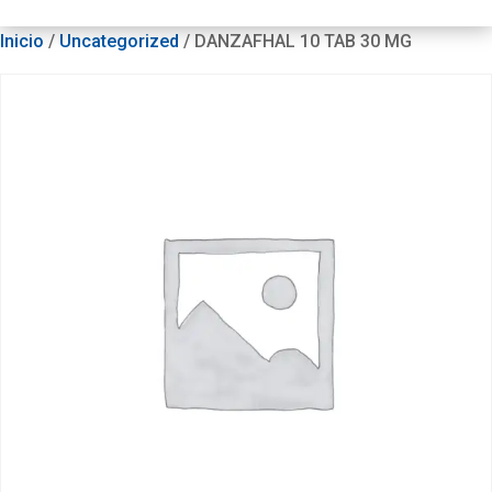
Inicio
/
Uncategorized
/ DANZAFHAL 10 TAB 30 MG