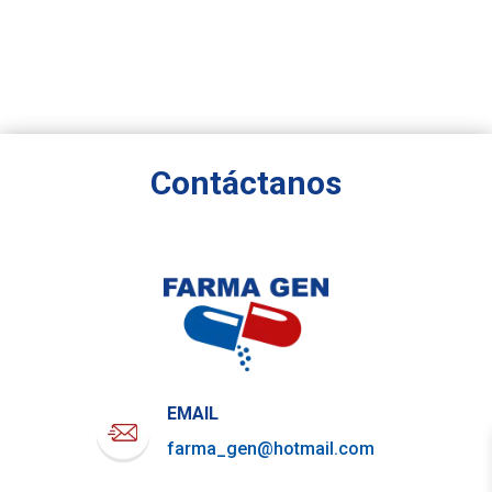
Contáctanos
EMAIL
farma_gen@hotmail.com