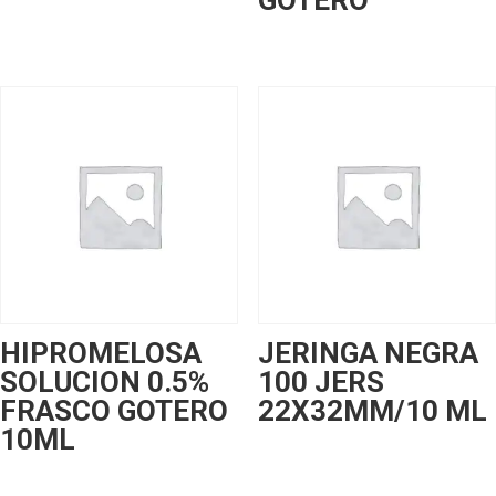
GOTERO
HIPROMELOSA
JERINGA NEGRA
SOLUCION 0.5%
100 JERS
FRASCO GOTERO
22X32MM/10 ML
10ML