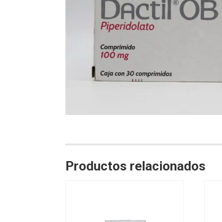
Productos relacionados