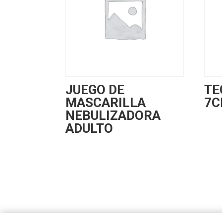
JUEGO DE
TE
MASCARILLA
7C
NEBULIZADORA
ADULTO