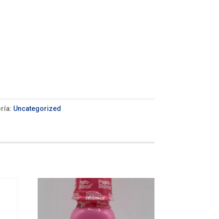
ría:
Uncategorized