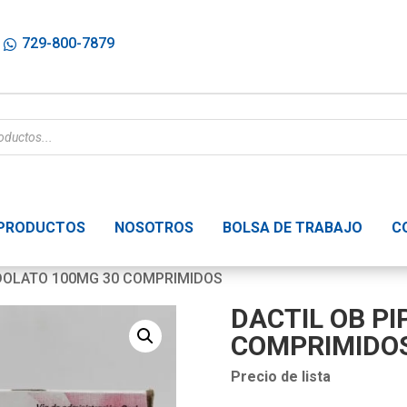
729-800-7879
PRODUCTOS
NOSOTROS
BOLSA DE TRABAJO
C
IDOLATO 100MG 30 COMPRIMIDOS
DACTIL OB P
COMPRIMIDO
Precio de lista