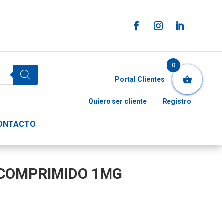
0
Portal Clientes
Quiero ser cliente
Registro
ONTACTO
 COMPRIMIDO 1MG