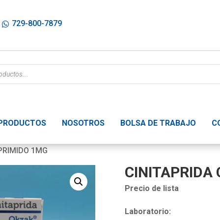
729-800-7879
PRODUCTOS
NOSOTROS
BOLSA DE TRABAJO
C
PRIMIDO 1MG
CINITAPRIDA
Precio de lista
Laboratorio: