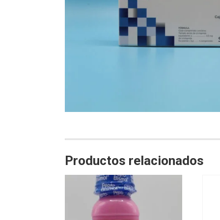
Productos relacionados