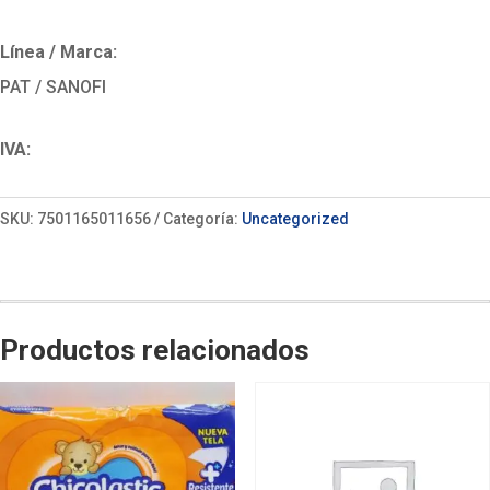
Línea / Marca:
PAT / SANOFI
IVA:
SKU:
7501165011656
Categoría:
Uncategorized
Productos relacionados