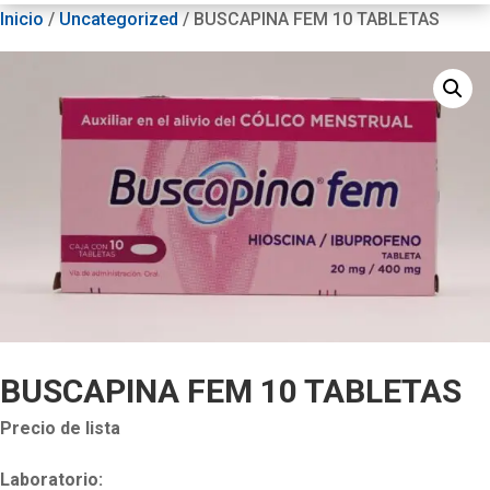
Inicio
/
Uncategorized
/ BUSCAPINA FEM 10 TABLETAS
BUSCAPINA FEM 10 TABLETAS
Precio de lista
Laboratorio: