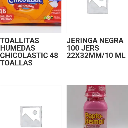
TOALLITAS
JERINGA NEGRA
HUMEDAS
100 JERS
CHICOLASTIC 48
22X32MM/10 ML
TOALLAS