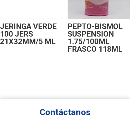
JERINGA VERDE
PEPTO-BISMOL
100 JERS
SUSPENSION
21X32MM/5 ML
1.75/100ML
FRASCO 118ML
Contáctanos