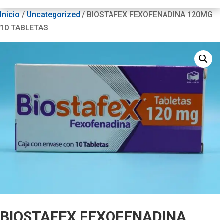
Inicio
/
Uncategorized
/ BIOSTAFEX FEXOFENADINA 120MG
10 TABLETAS
BIOSTAFEX FEXOFENADINA