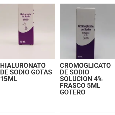
HIALURONATO
CROMOGLICATO
DE SODIO GOTAS
DE SODIO
15ML
SOLUCION 4%
FRASCO 5ML
GOTERO