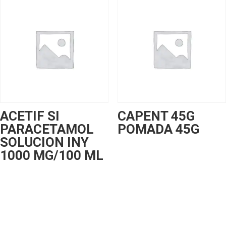
ACETIF SI
CAPENT 45G
PARACETAMOL
POMADA 45G
SOLUCION INY
1000 MG/100 ML