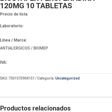
120MG 10 TABLETAS
Precio de lista
Laboratorio:
Línea / Marca:
ANTIALERGICOS / BIOMEP
IVA:
SKU:
7501573904151
Categoría:
Uncategorized
Productos relacionados