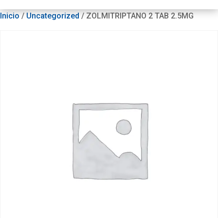
Inicio
/
Uncategorized
/ ZOLMITRIPTANO 2 TAB 2.5MG