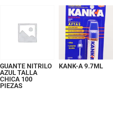
GUANTE NITRILO
KANK-A 9.7ML
AZUL TALLA
CHICA 100
PIEZAS