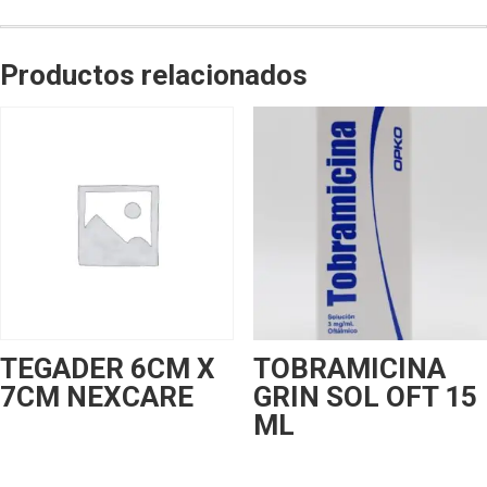
Productos relacionados
TEGADER 6CM X
TOBRAMICINA
7CM NEXCARE
GRIN SOL OFT 15
ML