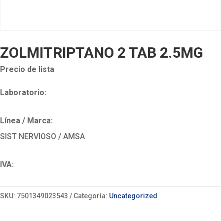
ZOLMITRIPTANO 2 TAB 2.5MG
Precio de lista
Laboratorio:
Línea / Marca:
SIST NERVIOSO / AMSA
IVA:
SKU:
7501349023543
Categoría:
Uncategorized