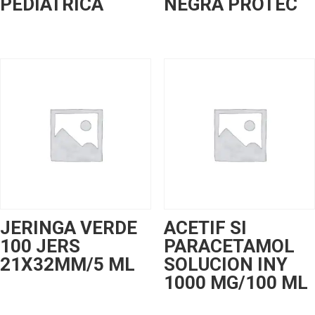
PEDIATRICA
NEGRA PROTEC
JERINGA VERDE
ACETIF SI
100 JERS
PARACETAMOL
21X32MM/5 ML
SOLUCION INY
1000 MG/100 ML