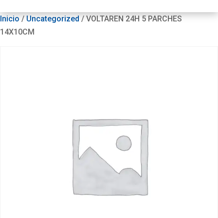
Inicio
/
Uncategorized
/ VOLTAREN 24H 5 PARCHES
14X10CM