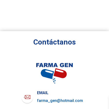
Contáctanos
EMAIL
farma_gen@hotmail.com