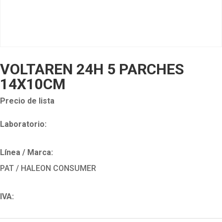
VOLTAREN 24H 5 PARCHES
14X10CM
Precio de lista
Laboratorio:
Línea / Marca:
PAT / HALEON CONSUMER
IVA: