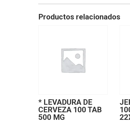
Productos relacionados
* LEVADURA DE
JE
CERVEZA 100 TAB
10
500 MG
22