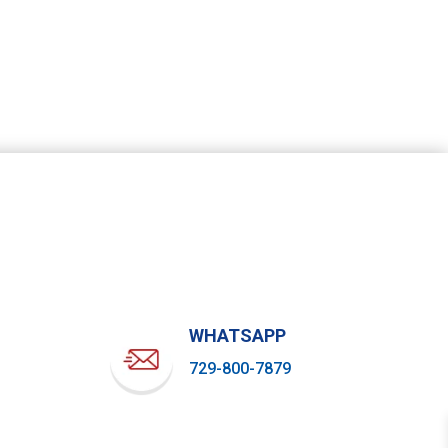
WHATSAPP
729-800-7879