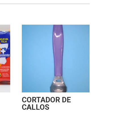
CORTADOR DE
CALLOS
8