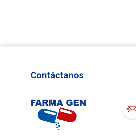
Contáctanos