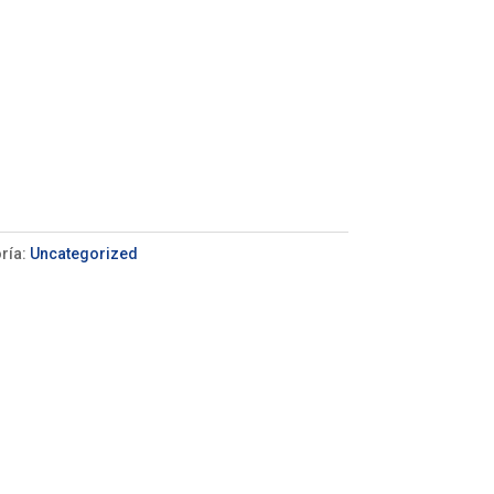
ría:
Uncategorized