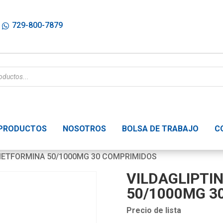
729-800-7879
PRODUCTOS
NOSOTROS
BOLSA DE TRABAJO
C
 METFORMINA 50/1000MG 30 COMPRIMIDOS
VILDAGLIPTI
50/1000MG 3
Precio de lista