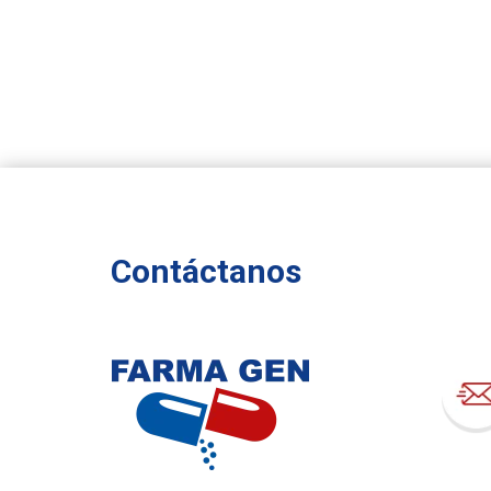
Contáctanos