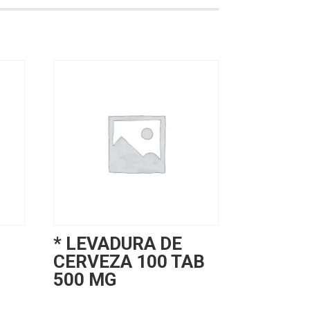
* LEVADURA DE
CERVEZA 100 TAB
500 MG