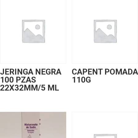
JERINGA NEGRA
CAPENT POMADA
100 PZAS
110G
22X32MM/5 ML