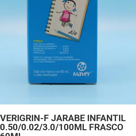
VERIGRIN-F JARABE INFANTIL
0.50/0.02/3.0/100ML FRASCO