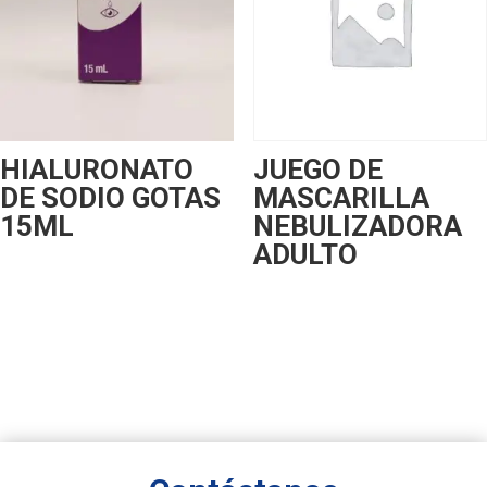
HIALURONATO
JUEGO DE
DE SODIO GOTAS
MASCARILLA
15ML
NEBULIZADORA
ADULTO