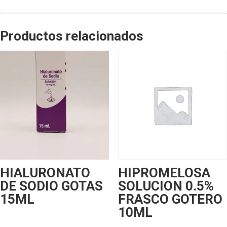
Productos relacionados
HIALURONATO
HIPROMELOSA
DE SODIO GOTAS
SOLUCION 0.5%
15ML
FRASCO GOTERO
10ML