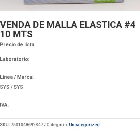
VENDA DE MALLA ELASTICA #4
10 MTS
Precio de lista
Laboratorio:
Línea / Marca:
SYS / SYS
IVA:
SKU:
7501048692347
Categoría:
Uncategorized