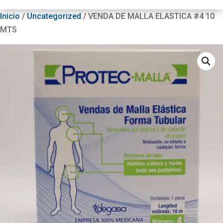
Inicio
/
Uncategorized
/ VENDA DE MALLA ELASTICA #4 10
MTS