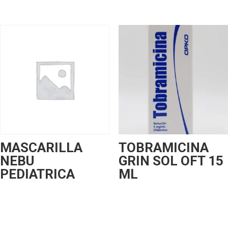
MASCARILLA
TOBRAMICINA
NEBU
GRIN SOL OFT 15
PEDIATRICA
ML