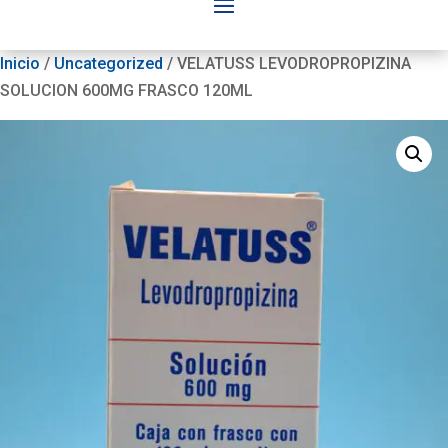
Inicio
/
Uncategorized
/ VELATUSS LEVODROPROPIZINA
SOLUCION 600MG FRASCO 120ML