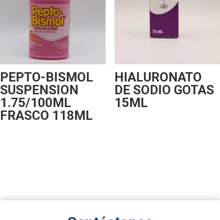
PEPTO-BISMOL
HIALURONATO
SUSPENSION
DE SODIO GOTAS
1.75/100ML
15ML
FRASCO 118ML