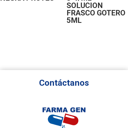
SOLUCION
FRASCO GOTERO
5ML
Contáctanos