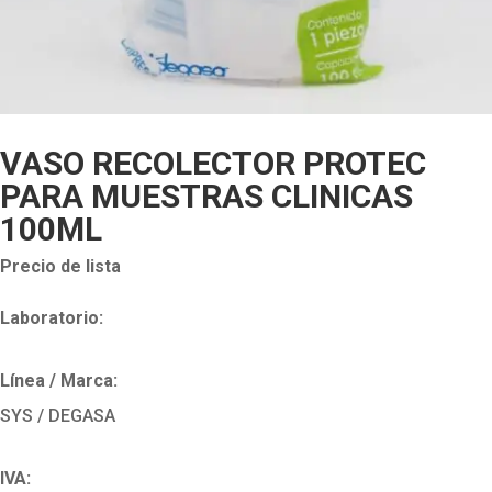
VASO RECOLECTOR PROTEC
PARA MUESTRAS CLINICAS
100ML
Precio de lista
Laboratorio:
Línea / Marca:
SYS / DEGASA
IVA: