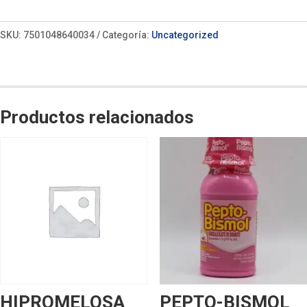
SKU:
7501048640034
Categoría:
Uncategorized
Productos relacionados
HIPROMELOSA
PEPTO-BISMOL