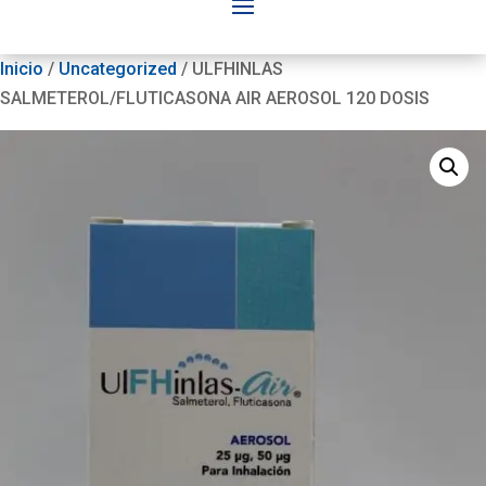
Inicio
/
Uncategorized
/ ULFHINLAS
SALMETEROL/FLUTICASONA AIR AEROSOL 120 DOSIS