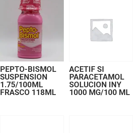
PEPTO-BISMOL
ACETIF SI
SUSPENSION
PARACETAMOL
1.75/100ML
SOLUCION INY
FRASCO 118ML
1000 MG/100 ML