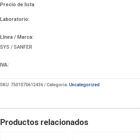
Precio de lista
Laboratorio:
Línea / Marca:
SYS / SANFER
IVA:
SKU:
7501070612436
Categoría:
Uncategorized
Productos relacionados