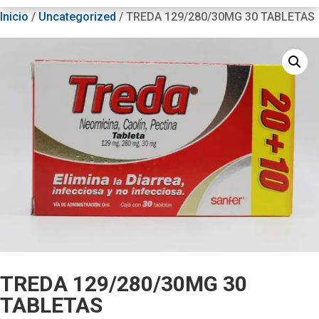
Inicio
/
Uncategorized
/ TREDA 129/280/30MG 30 TABLETAS
TREDA 129/280/30MG 30
TABLETAS