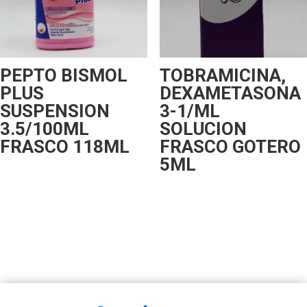
PEPTO BISMOL
TOBRAMICINA,
PLUS
DEXAMETASONA
SUSPENSION
3-1/ML
3.5/100ML
SOLUCION
FRASCO 118ML
FRASCO GOTERO
5ML