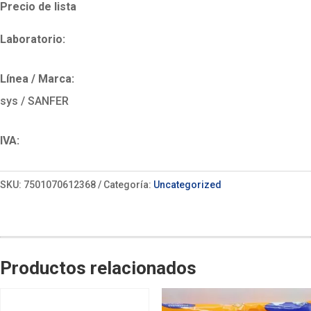
Precio de lista
Laboratorio:
Línea / Marca:
sys / SANFER
IVA:
SKU:
7501070612368
Categoría:
Uncategorized
Productos relacionados