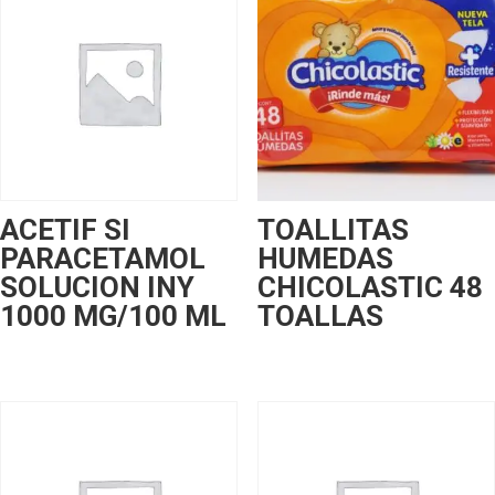
ACETIF SI
TOALLITAS
PARACETAMOL
HUMEDAS
SOLUCION INY
CHICOLASTIC 48
1000 MG/100 ML
TOALLAS