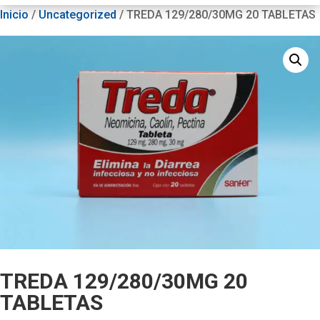
Inicio
/
Uncategorized
/ TREDA 129/280/30MG 20 TABLETAS
TREDA 129/280/30MG 20
TABLETAS