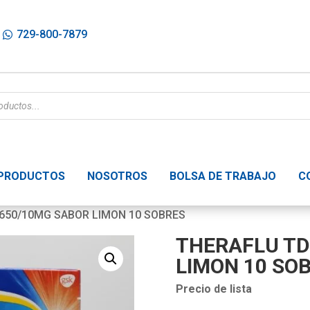
729-800-7879
PRODUCTOS
NOSOTROS
BOLSA DE TRABAJO
C
 650/10MG SABOR LIMON 10 SOBRES
THERAFLU TD
LIMON 10 SO
Precio de lista