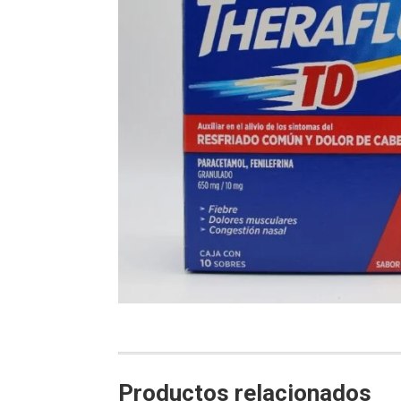
Productos relacionados