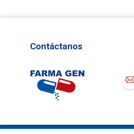
Contáctanos