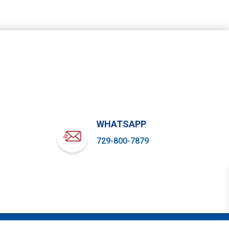
WHATSAPP
729-800-7879