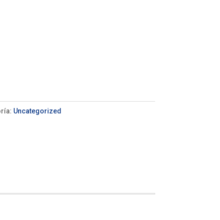
ría:
Uncategorized