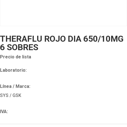
THERAFLU ROJO DIA 650/10MG
6 SOBRES
Precio de lista
Laboratorio:
Línea / Marca:
SYS / GSK
IVA: