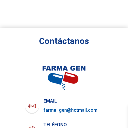
Contáctanos
EMAIL
farma_gen@hotmail.com
TELÉFONO