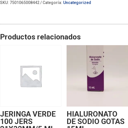
SKU:
7501065008442
Categoría:
Uncategorized
Productos relacionados
JERINGA VERDE
HIALURONATO
100 JERS
DE SODIO GOTAS