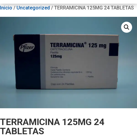
Inicio
/
Uncategorized
/ TERRAMICINA 125MG 24 TABLETAS
TERRAMICINA 125MG 24
TABLETAS