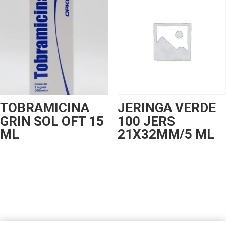
TOBRAMICINA
JERINGA VERDE
GRIN SOL OFT 15
100 JERS
ML
21X32MM/5 ML