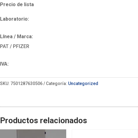
Precio de lista
Laboratorio:
Línea / Marca:
PAT / PFIZER
IVA:
SKU:
7501287630506
Categoría:
Uncategorized
Productos relacionados