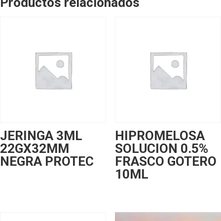
Productos relacionados
JERINGA 3ML
HIPROMELOSA
22GX32MM
SOLUCION 0.5%
NEGRA PROTEC
FRASCO GOTERO
10ML