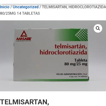
Inicio
/
Uncategorized
/ TELMISARTAN, HIDROCLOROTIAZIDA
80/25MG 14 TABLETAS
TELMISARTAN,