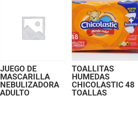
JUEGO DE
TOALLITAS
MASCARILLA
HUMEDAS
NEBULIZADORA
CHICOLASTIC 48
ADULTO
TOALLAS