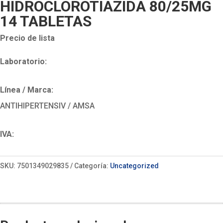
HIDROCLOROTIAZIDA 80/25MG
14 TABLETAS
Precio de lista
Laboratorio:
Línea / Marca:
ANTIHIPERTENSIV / AMSA
IVA:
SKU:
7501349029835
Categoría:
Uncategorized