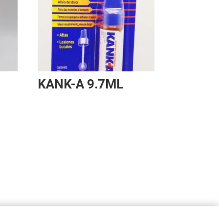
KANK-A 9.7ML