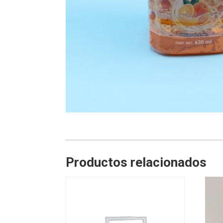
Productos relacionados