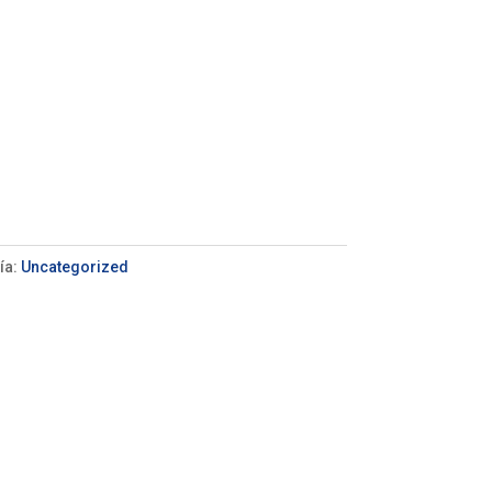
ía:
Uncategorized