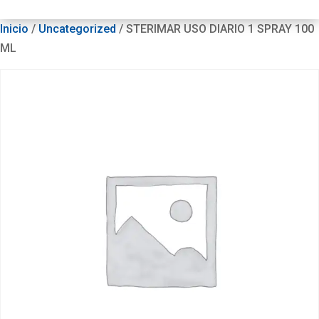
Inicio
/
Uncategorized
/ STERIMAR USO DIARIO 1 SPRAY 100
ML