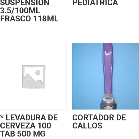
SUSPENSION
PEDIATRICA
3.5/100ML
FRASCO 118ML
* LEVADURA DE
CORTADOR DE
CERVEZA 100
CALLOS
TAB 500 MG