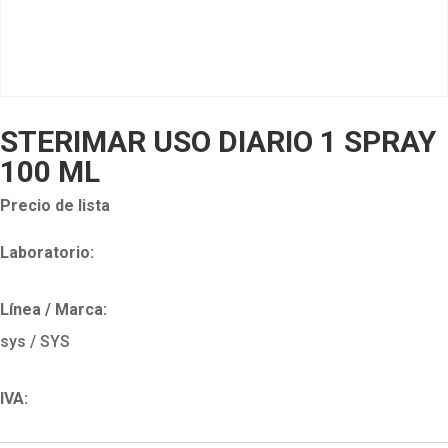
STERIMAR USO DIARIO 1 SPRAY
100 ML
Precio de lista
Laboratorio:
Línea / Marca:
sys / SYS
IVA: