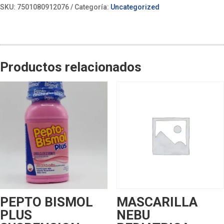
SKU:
7501080912076
Categoría:
Uncategorized
Productos relacionados
PEPTO BISMOL
MASCARILLA
PLUS
NEBU