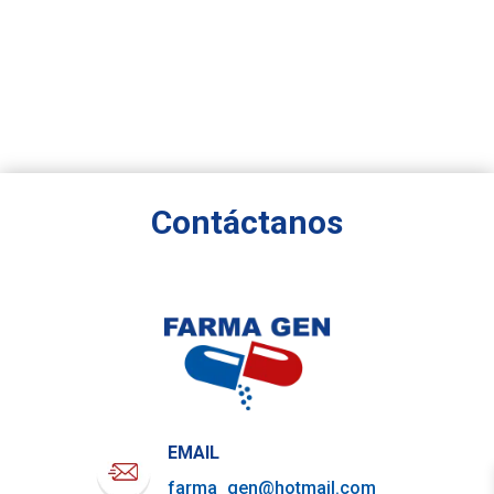
Contáctanos
EMAIL
farma_gen@hotmail.com