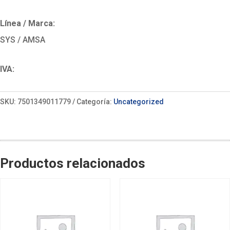
Línea / Marca:
SYS / AMSA
IVA:
SKU:
7501349011779
Categoría:
Uncategorized
Productos relacionados