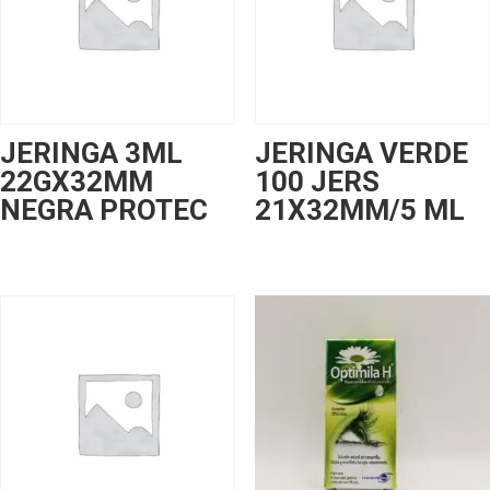
JERINGA 3ML
JERINGA VERDE
22GX32MM
100 JERS
NEGRA PROTEC
21X32MM/5 ML