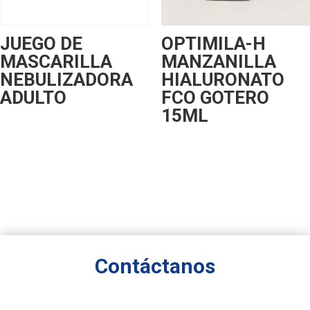
JUEGO DE
OPTIMILA-H
MASCARILLA
MANZANILLA
NEBULIZADORA
HIALURONATO
ADULTO
FCO GOTERO
15ML
Contáctanos