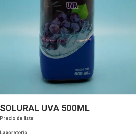
SOLURAL UVA 500ML
Precio de lista
Laboratorio: