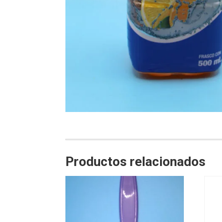
Productos relacionados