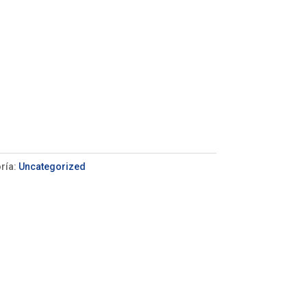
ría:
Uncategorized