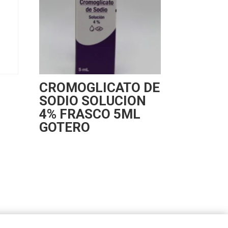
CROMOGLICATO DE
SODIO SOLUCION
4% FRASCO 5ML
GOTERO