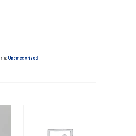
ría:
Uncategorized