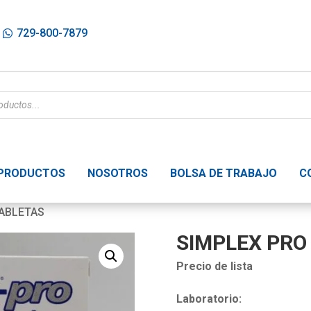
729-800-7879
PRODUCTOS
NOSOTROS
BOLSA DE TRABAJO
C
TABLETAS
SIMPLEX PRO
Precio de lista
Laboratorio: