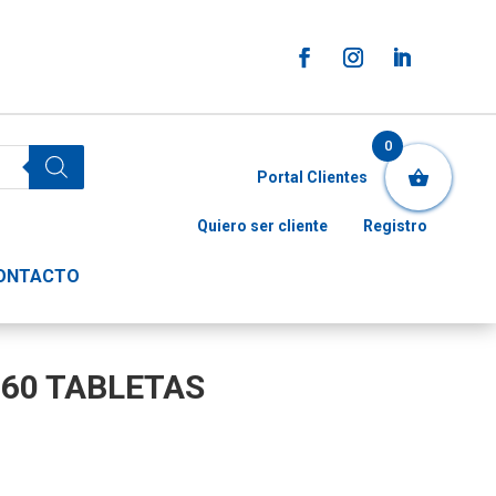
0
Portal Clientes
Quiero ser cliente
Registro
ONTACTO
 60 TABLETAS