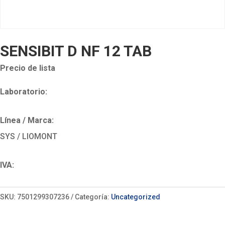
SENSIBIT D NF 12 TAB
Precio de lista
Laboratorio:
Línea / Marca:
SYS / LIOMONT
IVA:
SKU:
7501299307236
Categoría:
Uncategorized