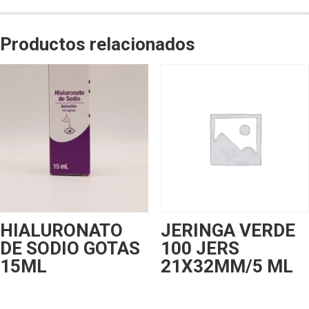
Productos relacionados
HIALURONATO
JERINGA VERDE
DE SODIO GOTAS
100 JERS
15ML
21X32MM/5 ML