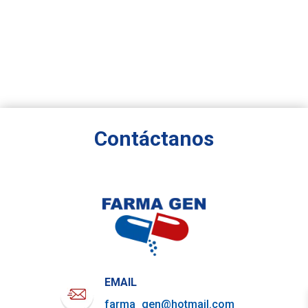
Contáctanos
EMAIL
farma_gen@hotmail.com