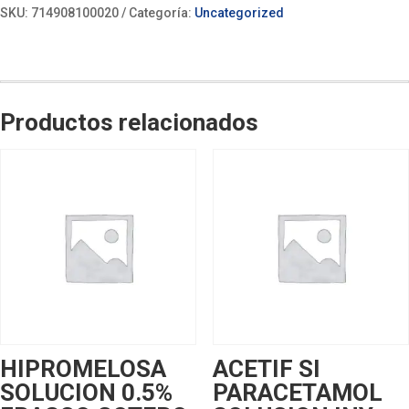
SKU:
714908100020
Categoría:
Uncategorized
Productos relacionados
HIPROMELOSA
ACETIF SI
SOLUCION 0.5%
PARACETAMOL