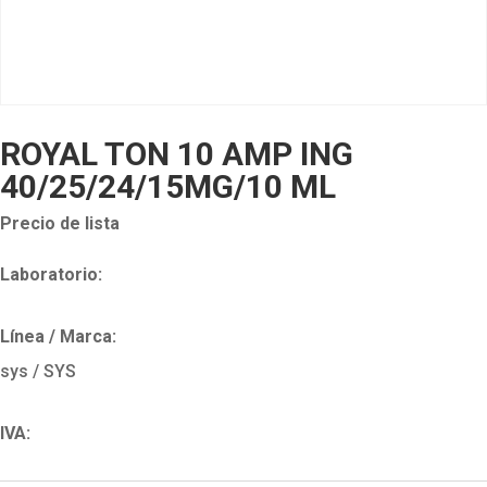
ROYAL TON 10 AMP ING
40/25/24/15MG/10 ML
Precio de lista
Laboratorio:
Línea / Marca:
sys / SYS
IVA: