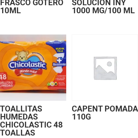
FRASCO GOTERO
SOLUCION INY
10ML
1000 MG/100 ML
TOALLITAS
CAPENT POMADA
HUMEDAS
110G
CHICOLASTIC 48
TOALLAS