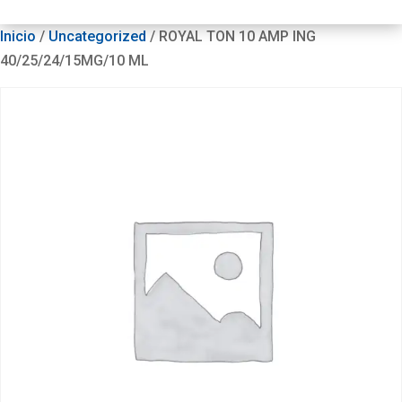
Inicio
/
Uncategorized
/ ROYAL TON 10 AMP ING
40/25/24/15MG/10 ML