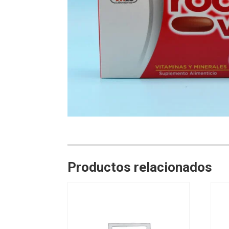
Productos relacionados