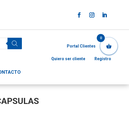
0
Portal Clientes
Quiero ser cliente
Registro
ONTACTO
 CAPSULAS