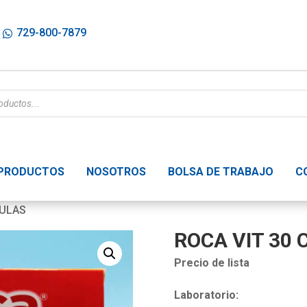
729-800-7879
PRODUCTOS
NOSOTROS
BOLSA DE TRABAJO
C
SULAS
ROCA VIT 30
Precio de lista
Laboratorio: