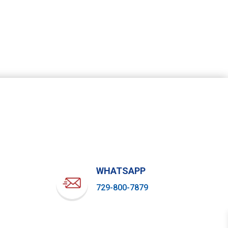
WHATSAPP
729-800-7879