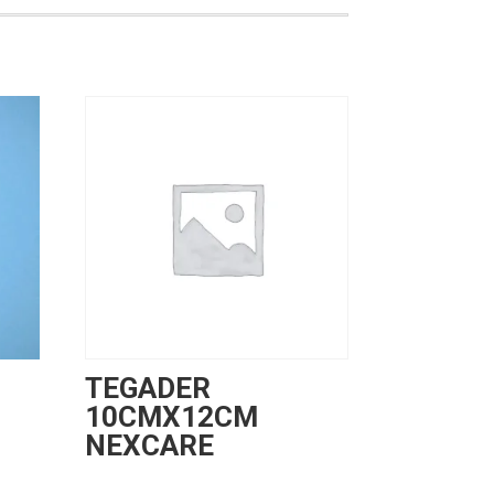
TEGADER
10CMX12CM
NEXCARE