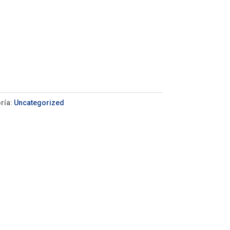
ría:
Uncategorized