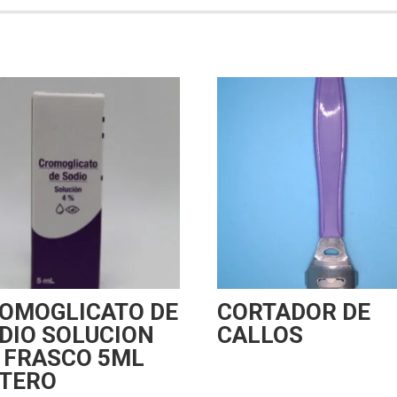
OMOGLICATO DE
CORTADOR DE
DIO SOLUCION
CALLOS
 FRASCO 5ML
TERO