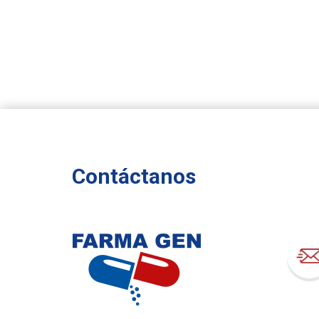
Contáctanos