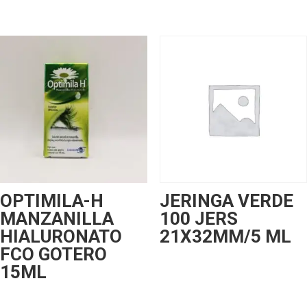
OPTIMILA-H
JERINGA VERDE
MANZANILLA
100 JERS
HIALURONATO
21X32MM/5 ML
FCO GOTERO
15ML