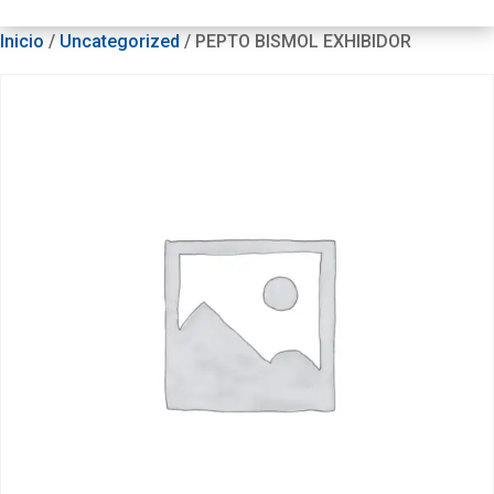
Inicio
/
Uncategorized
/ PEPTO BISMOL EXHIBIDOR