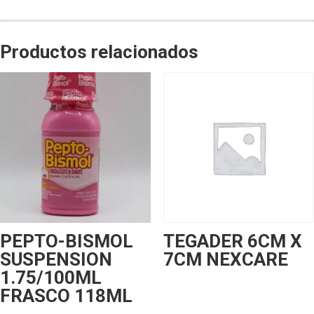
Productos relacionados
PEPTO-BISMOL
TEGADER 6CM X
SUSPENSION
7CM NEXCARE
1.75/100ML
FRASCO 118ML