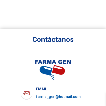
Contáctanos
EMAIL
farma_gen@hotmail.com