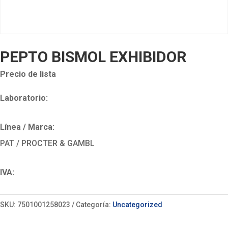
PEPTO BISMOL EXHIBIDOR
Precio de lista
Laboratorio:
Línea / Marca:
PAT / PROCTER & GAMBL
IVA:
SKU:
7501001258023
Categoría:
Uncategorized