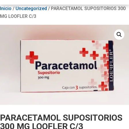
Inicio
/
Uncategorized
/ PARACETAMOL SUPOSITORIOS 300
MG LOOFLER C/3
PARACETAMOL SUPOSITORIOS
300 MG LOOFLER C/3