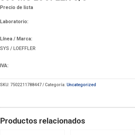
Precio de lista
Laboratorio:
Línea / Marca:
SYS / LOEFFLER
IVA:
SKU:
7502211788447
Categoría:
Uncategorized
Productos relacionados