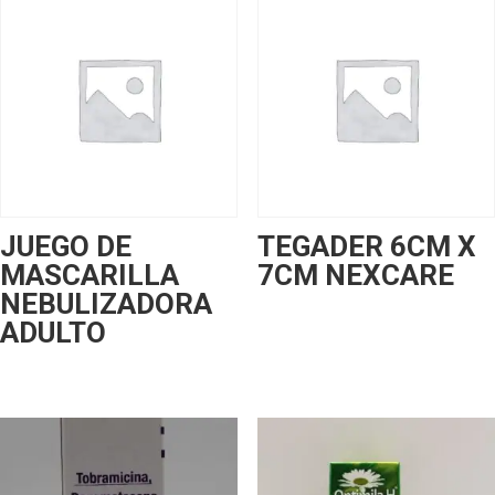
JUEGO DE
TEGADER 6CM X
MASCARILLA
7CM NEXCARE
NEBULIZADORA
ADULTO