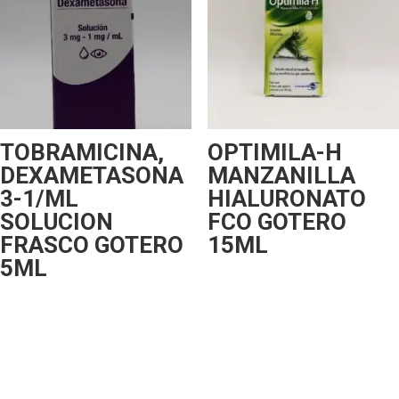
TOBRAMICINA,
OPTIMILA-H
DEXAMETASONA
MANZANILLA
3-1/ML
HIALURONATO
SOLUCION
FCO GOTERO
FRASCO GOTERO
15ML
5ML