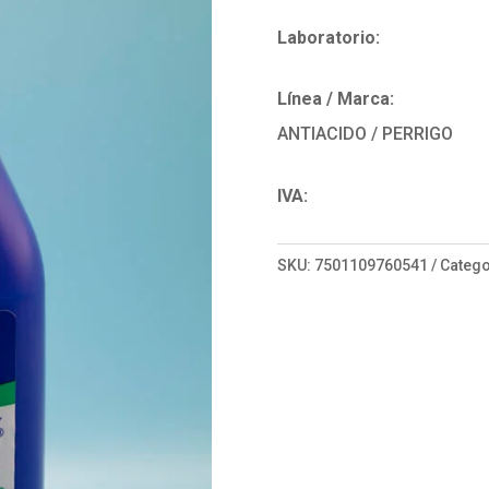
Laboratorio:
Línea / Marca:
ANTIACIDO / PERRIGO
IVA:
SKU:
7501109760541
Catego