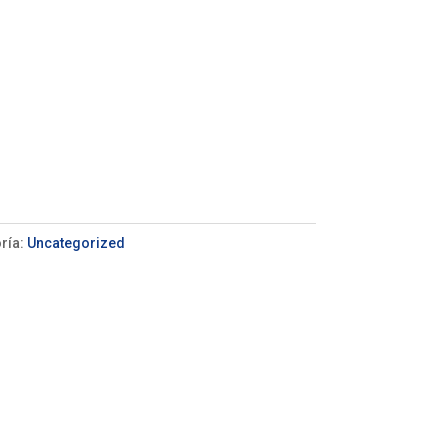
ría:
Uncategorized