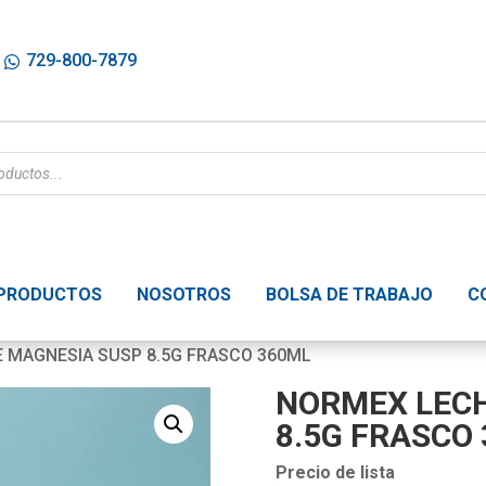
729-800-7879
PRODUCTOS
NOSOTROS
BOLSA DE TRABAJO
C
 MAGNESIA SUSP 8.5G FRASCO 360ML
NORMEX LECH
8.5G FRASCO
Precio de lista