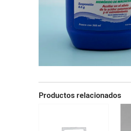
Productos relacionados