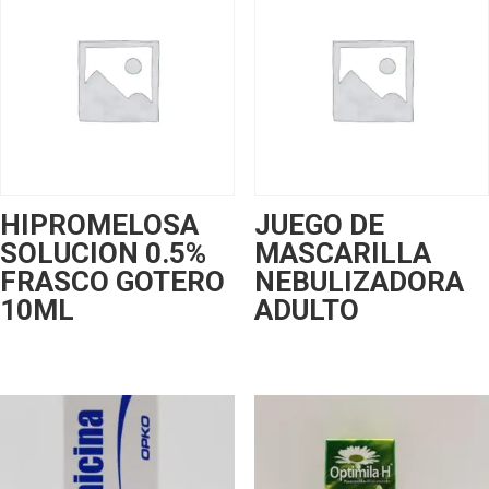
HIPROMELOSA
JUEGO DE
SOLUCION 0.5%
MASCARILLA
FRASCO GOTERO
NEBULIZADORA
10ML
ADULTO