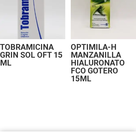
TOBRAMICINA
OPTIMILA-H
GRIN SOL OFT 15
MANZANILLA
ML
HIALURONATO
FCO GOTERO
15ML