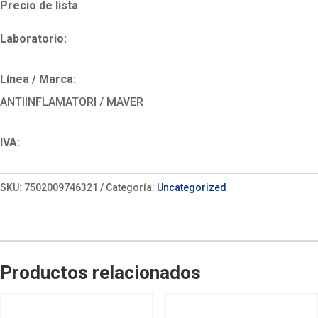
Precio de lista
Laboratorio:
Línea / Marca:
ANTIINFLAMATORI / MAVER
IVA:
SKU:
7502009746321
Categoría:
Uncategorized
Productos relacionados