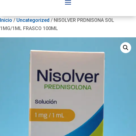
Inicio
/
Uncategorized
/ NISOLVER PRDNISONA SOL
1MG/1ML FRASCO 100ML