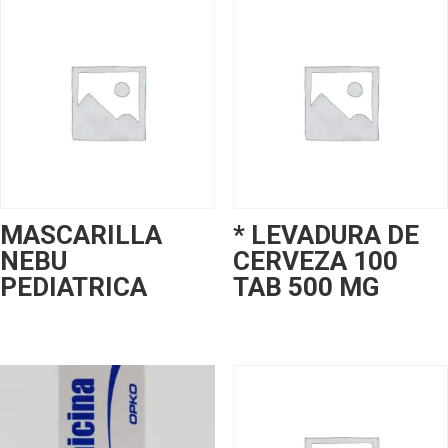
MASCARILLA
* LEVADURA DE
NEBU
CERVEZA 100
PEDIATRICA
TAB 500 MG