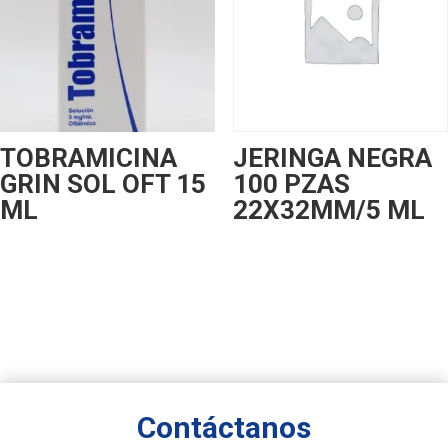
TOBRAMICINA
JERINGA NEGRA
GRIN SOL OFT 15
100 PZAS
ML
22X32MM/5 ML
Contáctanos