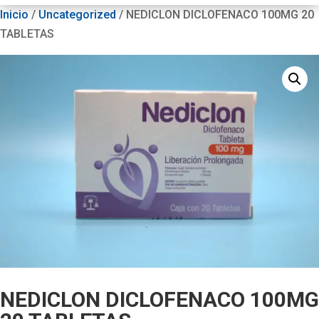
Inicio
/
Uncategorized
/ NEDICLON DICLOFENACO 100MG 20
TABLETAS
NEDICLON DICLOFENACO 100MG