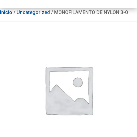
Inicio
/
Uncategorized
/ MONOFILAMENTO DE NYLON 3-0