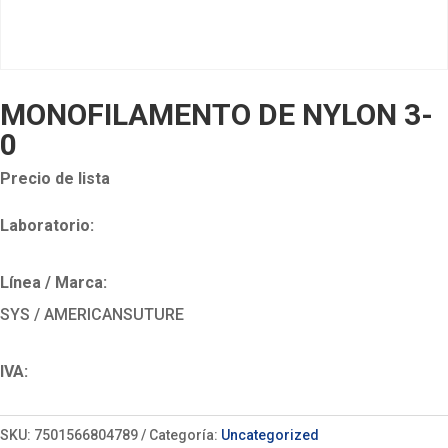
MONOFILAMENTO DE NYLON 3-
0
Precio de lista
Laboratorio:
Línea / Marca:
SYS / AMERICANSUTURE
IVA:
SKU:
7501566804789
Categoría:
Uncategorized