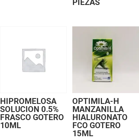
PIEZAS
HIPROMELOSA
OPTIMILA-H
SOLUCION 0.5%
MANZANILLA
FRASCO GOTERO
HIALURONATO
10ML
FCO GOTERO
15ML