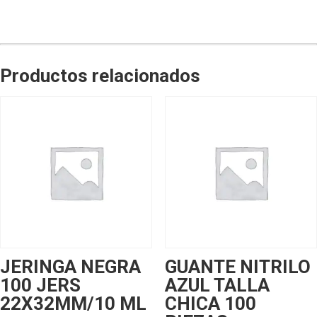
Productos relacionados
JERINGA NEGRA
GUANTE NITRILO
100 JERS
AZUL TALLA
22X32MM/10 ML
CHICA 100