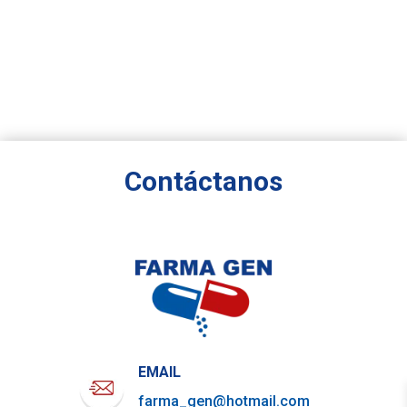
Contáctanos
EMAIL
farma_gen@hotmail.com